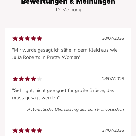
Bewertungen & Meinungen
12 Meinung
20/07/2026
"Mir wurde gesagt ich sähe in dem Kleid aus wie
Julia Roberts in Pretty Woman"
28/07/2026
"Sehr gut, nicht geeignet für große Brüste, das
muss gesagt werden"
Automatische Übersetzung aus dem Französischen
27/07/2026