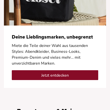
Deine Lieblingsmarken, unbegrenzt
Miete die Teile deiner Wahl aus tausenden
Styles: Abendkleider, Business-Looks,
Premium-Denim und vieles mehr… mit
unverzichtbaren Marken.
Jetzt entdecken