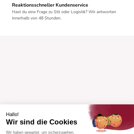
Reaktionsschneller Kundenservice
Hast du eine Frage zu Stil oder Logistik? Wir antworten
innerhalb von 48 Stunden.
Hallo!
Wir sind die Cookies
Wir haben gewartet, um sicherzugehen,