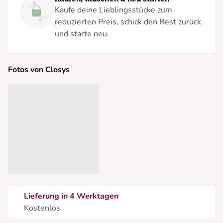
Kaufe deine Lieblingsstücke zum
reduzierten Preis, schick den Rest zurück
und starte neu.
Fotos von Closys
Lieferung in 4 Werktagen
Kostenlos