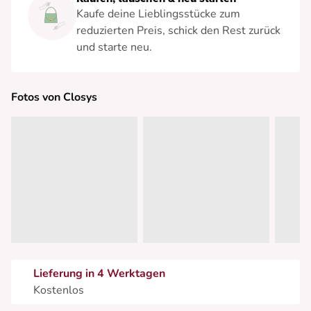
Kaufe deine Lieblingsstücke zum
reduzierten Preis, schick den Rest zurück
und starte neu.
Fotos von Closys
Lieferung in 4 Werktagen
Kostenlos