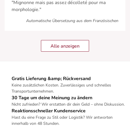
"Mignonne mais pas assez décolleté pour ma
morphologie."
Automatische Übersetzung aus dem Französischen
Alle anzeigen
Gratis Lieferung &amp; Rückversand
Keine zusätzlichen Kosten. Zuverlässiges und schnelles
Transportunternehmen.
30 Tage um deine Meinung zu ändern
Nicht zufrieden? Wir erstatten dir dein Geld – ohne Diskussion.
Reaktionsschneller Kundenservice
Hast du eine Frage zu Stil oder Logistik? Wir antworten
innerhalb von 48 Stunden.