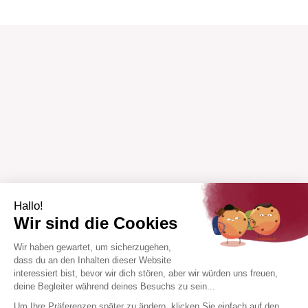
Hallo!
Wir sind die Cookies
Wir haben gewartet, um sicherzugehen,
dass du an den Inhalten dieser Website
interessiert bist, bevor wir dich stören, aber wir würden uns freuen,
deine Begleiter während deines Besuchs zu sein...
Um Ihre Präferenzen später zu ändern, klicken Sie einfach auf den