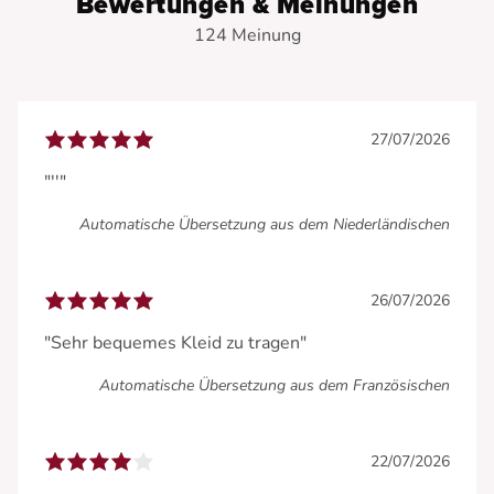
Bewertungen & Meinungen
124 Meinung
27/07/2026
"''"
Automatische Übersetzung aus dem Niederländischen
26/07/2026
"Sehr bequemes Kleid zu tragen"
Automatische Übersetzung aus dem Französischen
22/07/2026