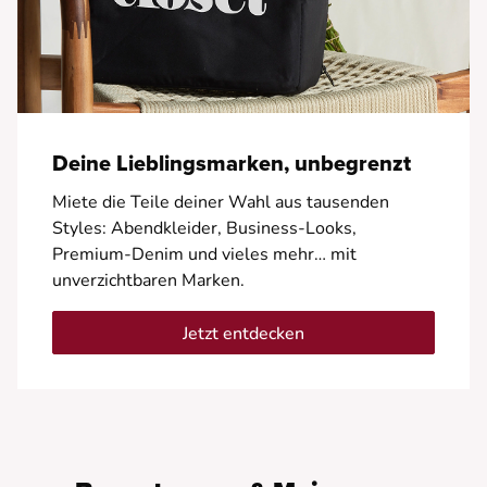
Deine Lieblingsmarken, unbegrenzt
Miete die Teile deiner Wahl aus tausenden
Styles: Abendkleider, Business-Looks,
Premium-Denim und vieles mehr… mit
unverzichtbaren Marken.
Jetzt entdecken