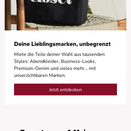
Deine Lieblingsmarken, unbegrenzt
Miete die Teile deiner Wahl aus tausenden
Styles: Abendkleider, Business-Looks,
Premium-Denim und vieles mehr… mit
unverzichtbaren Marken.
Jetzt entdecken