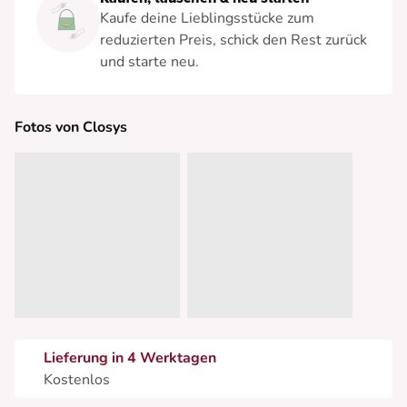
Kaufe deine Lieblingsstücke zum
reduzierten Preis, schick den Rest zurück
und starte neu.
Fotos von Closys
Lieferung in 4 Werktagen
Kostenlos