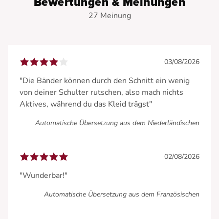
Bewertungen & Meinungen
27 Meinung
03/08/2026
"Die Bänder können durch den Schnitt ein wenig
von deiner Schulter rutschen, also mach nichts
Aktives, während du das Kleid trägst"
Automatische Übersetzung aus dem Niederländischen
02/08/2026
"Wunderbar!"
Automatische Übersetzung aus dem Französischen