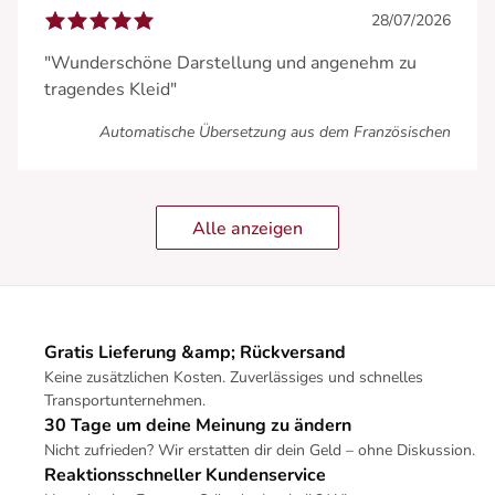
28/07/2026
"Wunderschöne Darstellung und angenehm zu
tragendes Kleid"
Automatische Übersetzung aus dem Französischen
Alle anzeigen
Gratis Lieferung &amp; Rückversand
Keine zusätzlichen Kosten. Zuverlässiges und schnelles
Transportunternehmen.
30 Tage um deine Meinung zu ändern
Nicht zufrieden? Wir erstatten dir dein Geld – ohne Diskussion.
Reaktionsschneller Kundenservice