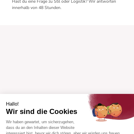
Hast du eine Frage zu Stil oder Logistik? Wir antworten
innerhalb von 48 Stunden.
Hallo!
Wir sind die Cookies
Wir haben gewartet, um sicherzugehen,
dass du an den Inhalten dieser Website
interessiert bist, bevor wir dich stören, aber wir würden uns freuen,