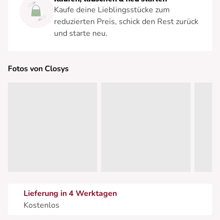
Kaufe deine Lieblingsstücke zum
reduzierten Preis, schick den Rest zurück
und starte neu.
Fotos von Closys
Lieferung in 4 Werktagen
Kostenlos