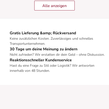
Alle anzeigen
Gratis Lieferung &amp; Rückversand
Keine zusätzlichen Kosten. Zuverlässiges und schnelles
Transportunternehmen.
30 Tage um deine Meinung zu ändern
Nicht zufrieden? Wir erstatten dir dein Geld – ohne Diskussion.
Reaktionsschneller Kundenservice
Hast du eine Frage zu Stil oder Logistik? Wir antworten
innerhalb von 48 Stunden.