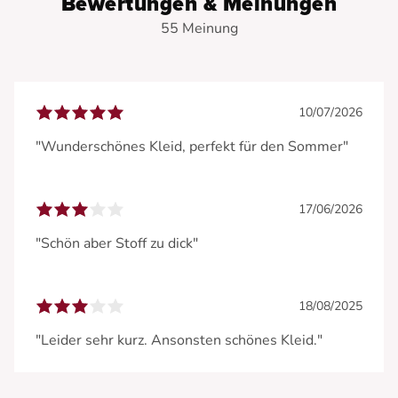
Bewertungen & Meinungen
55 Meinung
10/07/2026
"Wunderschönes Kleid, perfekt für den Sommer"
17/06/2026
"Schön aber Stoff zu dick"
18/08/2025
"Leider sehr kurz. Ansonsten schönes Kleid."