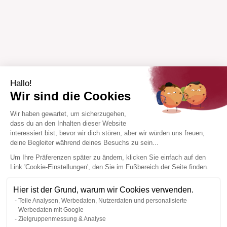
Hallo!
Wir sind die Cookies
Wir haben gewartet, um sicherzugehen,
dass du an den Inhalten dieser Website
interessiert bist, bevor wir dich stören, aber wir würden uns freuen,
deine Begleiter während deines Besuchs zu sein...
Um Ihre Präferenzen später zu ändern, klicken Sie einfach auf den
Link 'Cookie-Einstellungen', den Sie im Fußbereich der Seite finden.
Hier ist der Grund, warum wir Cookies verwenden.
Teile Analysen, Werbedaten, Nutzerdaten und personalisierte
Werbedaten mit Google
Zielgruppenmessung & Analyse