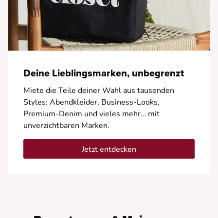
Deine Lieblingsmarken, unbegrenzt
Miete die Teile deiner Wahl aus tausenden
Styles: Abendkleider, Business-Looks,
Premium-Denim und vieles mehr… mit
unverzichtbaren Marken.
Jetzt entdecken