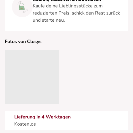
Kaufe deine Lieblingsstücke zum
reduzierten Preis, schick den Rest zurück
und starte neu.
Fotos von Closys
Lieferung in 4 Werktagen
Kostenlos