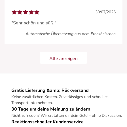
30/07/2026
"Sehr schön und süß."
Automatische Übersetzung aus dem Französischen
Alle anzeigen
Gratis Lieferung &amp; Rückversand
Keine zusätzlichen Kosten. Zuverlässiges und schnelles
Transportunternehmen.
30 Tage um deine Meinung zu ändern
Nicht zufrieden? Wir erstatten dir dein Geld – ohne Diskussion.
Reaktionsschneller Kundenservice