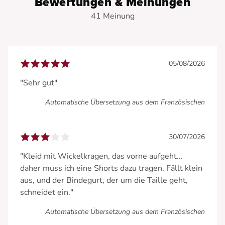
Bewertungen & Meinungen
41 Meinung
05/08/2026
"Sehr gut"
Automatische Übersetzung aus dem Französischen
30/07/2026
"Kleid mit Wickelkragen, das vorne aufgeht...
daher muss ich eine Shorts dazu tragen. Fällt klein
aus, und der Bindegurt, der um die Taille geht,
schneidet ein."
Automatische Übersetzung aus dem Französischen