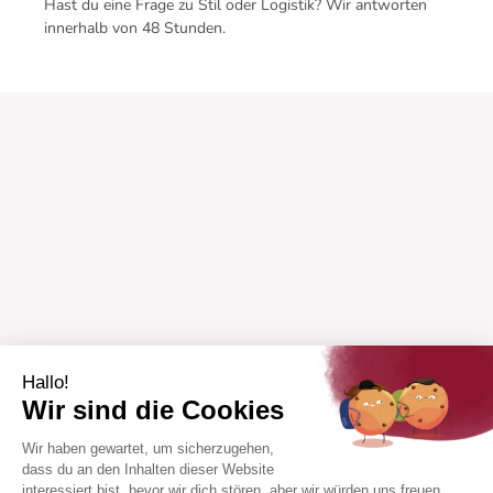
Hast du eine Frage zu Stil oder Logistik? Wir antworten
innerhalb von 48 Stunden.
Hallo!
Wir sind die Cookies
Wir haben gewartet, um sicherzugehen,
dass du an den Inhalten dieser Website
interessiert bist, bevor wir dich stören, aber wir würden uns freuen,