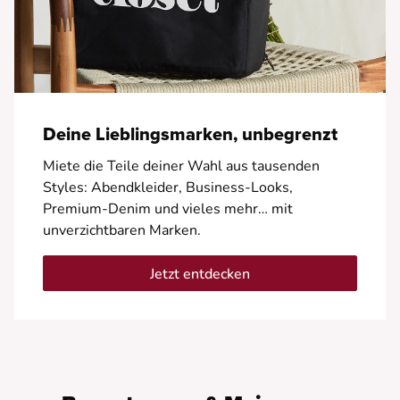
Deine Lieblingsmarken, unbegrenzt
Miete die Teile deiner Wahl aus tausenden
Styles: Abendkleider, Business-Looks,
Premium-Denim und vieles mehr… mit
unverzichtbaren Marken.
Jetzt entdecken