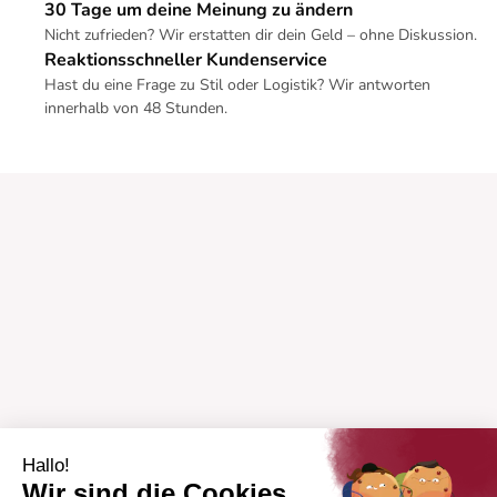
30 Tage um deine Meinung zu ändern
Nicht zufrieden? Wir erstatten dir dein Geld – ohne Diskussion.
Reaktionsschneller Kundenservice
Hast du eine Frage zu Stil oder Logistik? Wir antworten
innerhalb von 48 Stunden.
Hallo!
Wir sind die Cookies