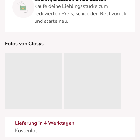
Kaufe deine Lieblingsstücke zum
reduzierten Preis, schick den Rest zurück
und starte neu.
Fotos von Closys
Lieferung in 4 Werktagen
Kostenlos