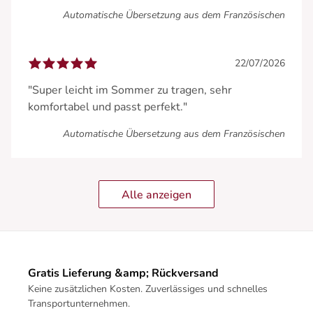
Automatische Übersetzung aus dem Französischen
22/07/2026
"Super leicht im Sommer zu tragen, sehr
komfortabel und passt perfekt."
Automatische Übersetzung aus dem Französischen
Alle anzeigen
Gratis Lieferung &amp; Rückversand
Keine zusätzlichen Kosten. Zuverlässiges und schnelles
Transportunternehmen.