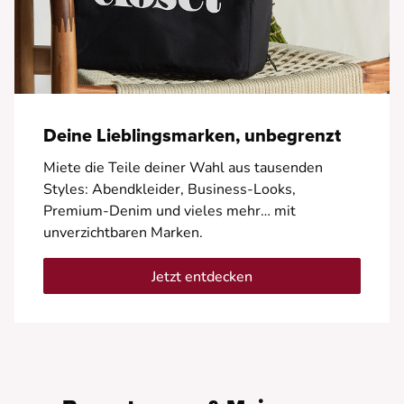
Deine Lieblingsmarken, unbegrenzt
Miete die Teile deiner Wahl aus tausenden
Styles: Abendkleider, Business-Looks,
Premium-Denim und vieles mehr… mit
unverzichtbaren Marken.
Jetzt entdecken