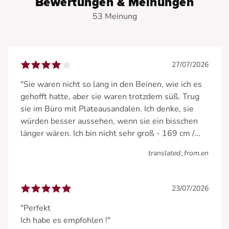
Bewertungen & Meinungen
53 Meinung
27/07/2026
"Sie waren nicht so lang in den Beinen, wie ich es
gehofft hatte, aber sie waren trotzdem süß. Trug
sie im Büro mit Plateausandalen. Ich denke, sie
würden besser aussehen, wenn sie ein bisschen
länger wären. Ich bin nicht sehr groß - 169 cm /
5’6“."
translated_from.en
23/07/2026
"Perfekt
Ich habe es empfohlen !"