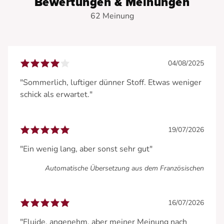
Bewertungen & Meinungen
62 Meinung
04/08/2025
"Sommerlich, luftiger dünner Stoff. Etwas weniger
schick als erwartet."
19/07/2026
"Ein wenig lang, aber sonst sehr gut"
Automatische Übersetzung aus dem Französischen
16/07/2026
"Fluide, angenehm, aber meiner Meinung nach