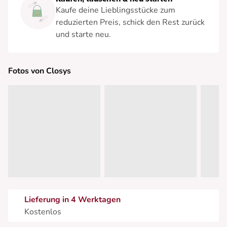
Kaufe deine Lieblingsstücke zum
reduzierten Preis, schick den Rest zurück
und starte neu.
Fotos von Closys
Lieferung in 4 Werktagen
Kostenlos