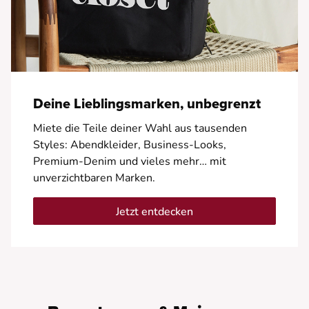
Deine Lieblingsmarken, unbegrenzt
Miete die Teile deiner Wahl aus tausenden
Styles: Abendkleider, Business-Looks,
Premium-Denim und vieles mehr… mit
unverzichtbaren Marken.
Jetzt entdecken