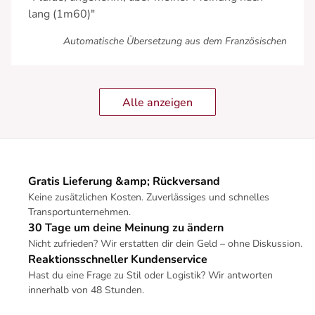
lang (1m60)"
Automatische Übersetzung aus dem Französischen
Alle anzeigen
Gratis Lieferung &amp; Rückversand
Keine zusätzlichen Kosten. Zuverlässiges und schnelles
Transportunternehmen.
30 Tage um deine Meinung zu ändern
Nicht zufrieden? Wir erstatten dir dein Geld – ohne Diskussion.
Reaktionsschneller Kundenservice
Hast du eine Frage zu Stil oder Logistik? Wir antworten
innerhalb von 48 Stunden.