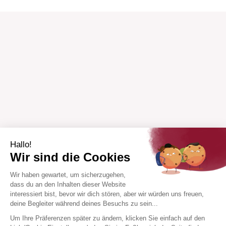
Hallo!
Wir sind die Cookies
Wir haben gewartet, um sicherzugehen,
dass du an den Inhalten dieser Website
interessiert bist, bevor wir dich stören, aber wir würden uns freuen,
deine Begleiter während deines Besuchs zu sein...
Um Ihre Präferenzen später zu ändern, klicken Sie einfach auf den