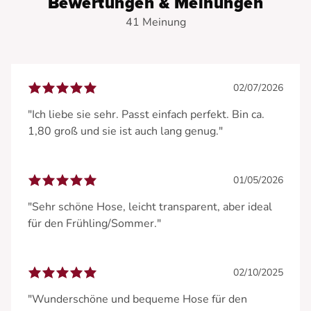
Bewertungen & Meinungen
41 Meinung
02/07/2026
"Ich liebe sie sehr. Passt einfach perfekt. Bin ca.
1,80 groß und sie ist auch lang genug."
01/05/2026
"Sehr schöne Hose, leicht transparent, aber ideal
für den Frühling/Sommer."
02/10/2025
"Wunderschöne und bequeme Hose für den