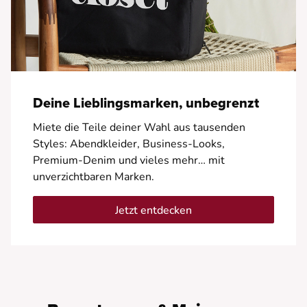
Deine Lieblingsmarken, unbegrenzt
Miete die Teile deiner Wahl aus tausenden
Styles: Abendkleider, Business-Looks,
Premium-Denim und vieles mehr… mit
unverzichtbaren Marken.
Jetzt entdecken