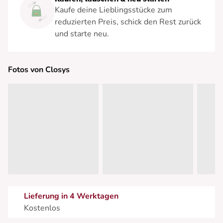
Kaufe deine Lieblingsstücke zum
reduzierten Preis, schick den Rest zurück
und starte neu.
Fotos von Closys
Lieferung in 4 Werktagen
Kostenlos