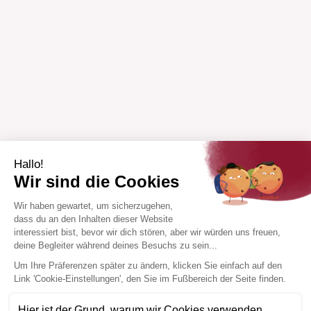
Hallo!
Wir sind die Cookies
Wir haben gewartet, um sicherzugehen,
dass du an den Inhalten dieser Website
interessiert bist, bevor wir dich stören, aber wir würden uns freuen,
deine Begleiter während deines Besuchs zu sein...
Um Ihre Präferenzen später zu ändern, klicken Sie einfach auf den
Link 'Cookie-Einstellungen', den Sie im Fußbereich der Seite finden.
Hier ist der Grund, warum wir Cookies verwenden.