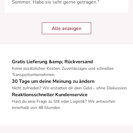
Sommer. Habe sie sehr gerne getragen."
Alle anzeigen
Gratis Lieferung &amp; Rückversand
Keine zusätzlichen Kosten. Zuverlässiges und schnelles
Transportunternehmen.
30 Tage um deine Meinung zu ändern
Nicht zufrieden? Wir erstatten dir dein Geld – ohne Diskussion.
Reaktionsschneller Kundenservice
Hast du eine Frage zu Stil oder Logistik? Wir antworten
innerhalb von 48 Stunden.