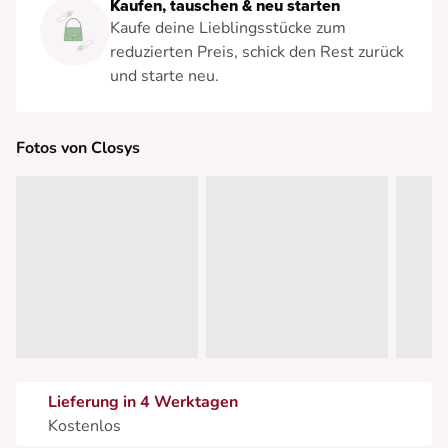
Kaufen, tauschen & neu starten
Kaufe deine Lieblingsstücke zum
reduzierten Preis, schick den Rest zurück
und starte neu.
Fotos von Closys
Lieferung in 4 Werktagen
Kostenlos