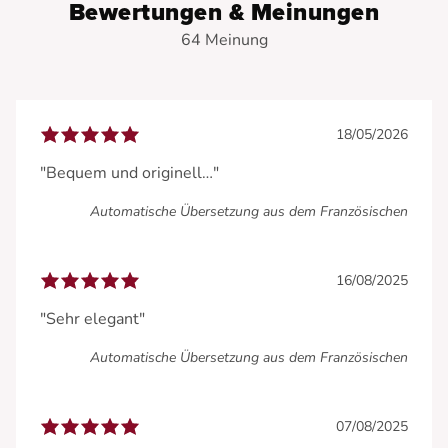
Bewertungen & Meinungen
64 Meinung
18/05/2026
"Bequem und originell…"
Automatische Übersetzung aus dem Französischen
16/08/2025
"Sehr elegant"
Automatische Übersetzung aus dem Französischen
07/08/2025