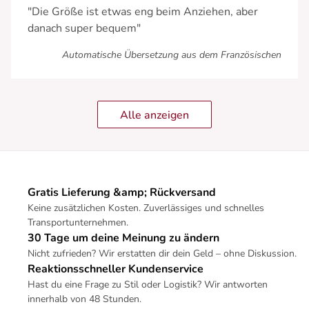
"Die Größe ist etwas eng beim Anziehen, aber
danach super bequem"
Automatische Übersetzung aus dem Französischen
Alle anzeigen
Gratis Lieferung &amp; Rückversand
Keine zusätzlichen Kosten. Zuverlässiges und schnelles
Transportunternehmen.
30 Tage um deine Meinung zu ändern
Nicht zufrieden? Wir erstatten dir dein Geld – ohne Diskussion.
Reaktionsschneller Kundenservice
Hast du eine Frage zu Stil oder Logistik? Wir antworten
innerhalb von 48 Stunden.