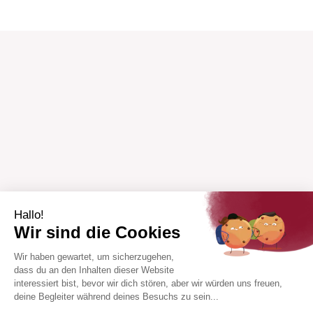
Hallo!
Wir sind die Cookies
Wir haben gewartet, um sicherzugehen,
dass du an den Inhalten dieser Website
interessiert bist, bevor wir dich stören, aber wir würden uns freuen,
deine Begleiter während deines Besuchs zu sein...