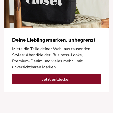
Deine Lieblingsmarken, unbegrenzt
Miete die Teile deiner Wahl aus tausenden
Styles: Abendkleider, Business-Looks,
Premium-Denim und vieles mehr… mit
unverzichtbaren Marken.
Jetzt entdecken