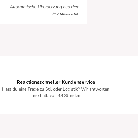
Automatische Übersetzung aus dem
Französischen
Reaktionsschneller Kundenservice
Hast du eine Frage zu Stil oder Logistik? Wir antworten
innerhalb von 48 Stunden.