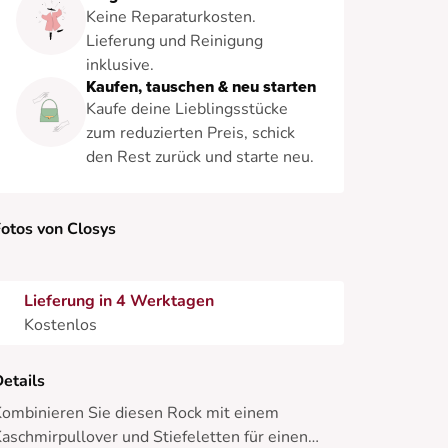
Keine Reparaturkosten.
Lieferung und Reinigung
inklusive.
Kaufen, tauschen & neu starten
Kaufe deine Lieblingsstücke
zum reduzierten Preis, schick
den Rest zurück und starte neu.
otos von Closys
Lieferung in 4 Werktagen
Kostenlos
etails
ombinieren Sie diesen Rock mit einem
aschmirpullover und Stiefeletten für einen