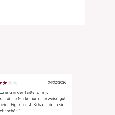
04/02/2026
zu eng in der Taille für mich,
ohl diese Marke normalerweise gut
meine Figur passt. Schade, denn sie
sehr schön."