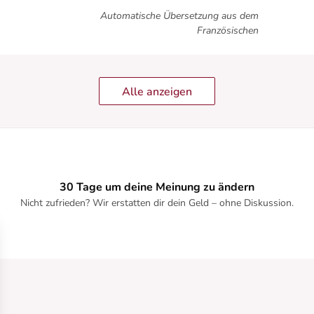
Automatische Übersetzung aus dem
Französischen
Alle anzeigen
30 Tage um deine Meinung zu ändern
Nicht zufrieden? Wir erstatten dir dein Geld – ohne Diskussion.