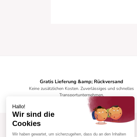
Gratis Lieferung &amp; Rückversand
Keine zusätzlichen Kosten. Zuverlässiges und schnelles
Transportunternehmen.
Hallo!
Wir sind die
Cookies
Wir haben gewartet, um sicherzugehen, dass du an den Inhalten