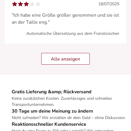
16/07/2025
"Ich habe eine Größe größer genommen und sie ist
an der Taille eng."
Automatische Übersetzung aus dem Französischen
Alle anzeigen
Gratis Lieferung &amp; Rückversand
Keine zusätzlichen Kosten. Zuverlässiges und schnelles
Transportunternehmen.
30 Tage um deine Meinung zu ändern
Nicht zufrieden? Wir erstatten dir dein Geld – ohne Diskussion.
Reaktionsschneller Kundenservice
Hast du eine Frage zu Stil oder Logistik? Wir antworten