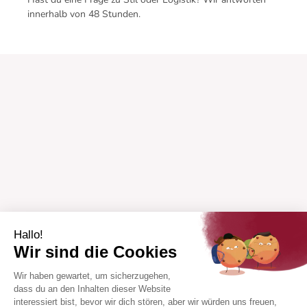
innerhalb von 48 Stunden.
Hallo!
Wir sind die Cookies
Wir haben gewartet, um sicherzugehen,
dass du an den Inhalten dieser Website
interessiert bist, bevor wir dich stören, aber wir würden uns freuen,