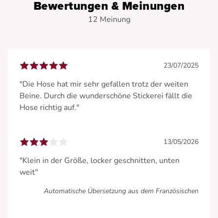
Bewertungen & Meinungen
12 Meinung
23/07/2025
"Die Hose hat mir sehr gefallen trotz der weiten
Beine. Durch die wunderschöne Stickerei fällt die
Hose richtig auf."
13/05/2026
"Klein in der Größe, locker geschnitten, unten
weit"
Automatische Übersetzung aus dem Französischen