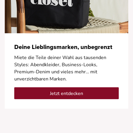
Deine Lieblingsmarken, unbegrenzt
Miete die Teile deiner Wahl aus tausenden
Styles: Abendkleider, Business-Looks,
Premium-Denim und vieles mehr… mit
unverzichtbaren Marken.
Jetzt entdecken