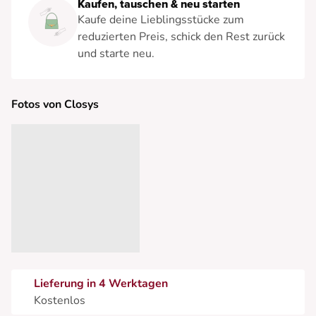
Kaufen, tauschen & neu starten
Kaufe deine Lieblingsstücke zum
reduzierten Preis, schick den Rest zurück
und starte neu.
Fotos von Closys
Lieferung in 4 Werktagen
Kostenlos