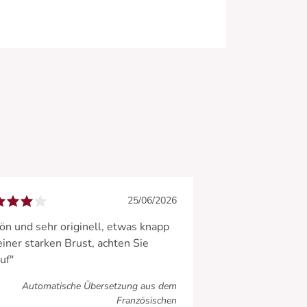
25/06/2026
ön und sehr originell, etwas knapp
einer starken Brust, achten Sie
uf"
Automatische Übersetzung aus dem
Französischen