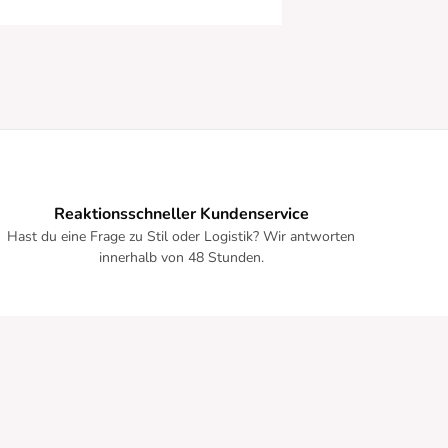
Reaktionsschneller Kundenservice
Hast du eine Frage zu Stil oder Logistik? Wir antworten
innerhalb von 48 Stunden.