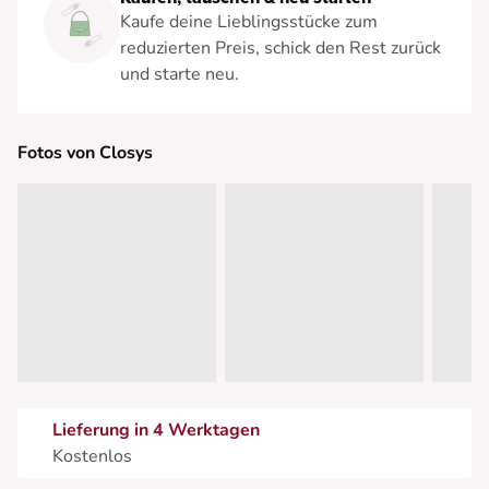
Kaufe deine Lieblingsstücke zum
reduzierten Preis, schick den Rest zurück
und starte neu.
Fotos von Closys
Lieferung in 4 Werktagen
Kostenlos