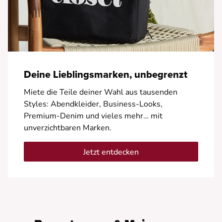
Deine Lieblingsmarken, unbegrenzt
Miete die Teile deiner Wahl aus tausenden
Styles: Abendkleider, Business-Looks,
Premium-Denim und vieles mehr… mit
unverzichtbaren Marken.
Jetzt entdecken