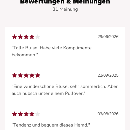
Bewertungen & Meinungen
31 Meinung
29/06/2026
"Tolle Bluse. Habe viele Komplimente
bekommen."
22/09/2025
"Eine wunderschöne Bluse, sehr sommerlich. Aber
auch hübsch unter einem Pullover."
03/08/2026
"Tendenz und bequem dieses Hemd."