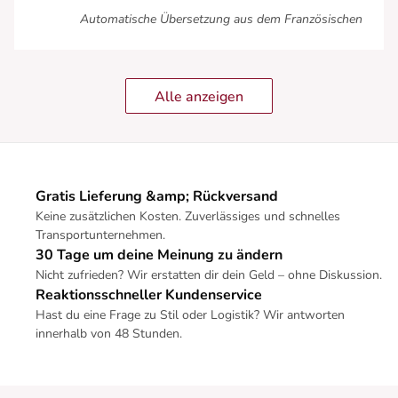
Automatische Übersetzung aus dem Französischen
Alle anzeigen
Gratis Lieferung &amp; Rückversand
Keine zusätzlichen Kosten. Zuverlässiges und schnelles
Transportunternehmen.
30 Tage um deine Meinung zu ändern
Nicht zufrieden? Wir erstatten dir dein Geld – ohne Diskussion.
Reaktionsschneller Kundenservice
Hast du eine Frage zu Stil oder Logistik? Wir antworten
innerhalb von 48 Stunden.