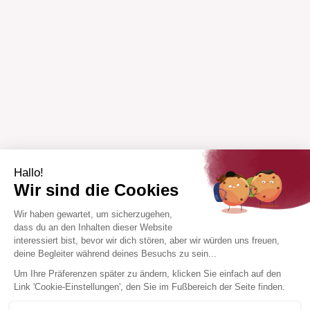
Hallo!
Wir sind die Cookies
Wir haben gewartet, um sicherzugehen,
dass du an den Inhalten dieser Website
interessiert bist, bevor wir dich stören, aber wir würden uns freuen,
deine Begleiter während deines Besuchs zu sein...
Um Ihre Präferenzen später zu ändern, klicken Sie einfach auf den
Link 'Cookie-Einstellungen', den Sie im Fußbereich der Seite finden.