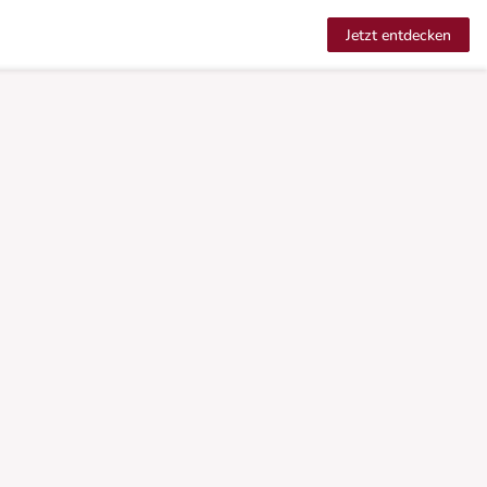
Jetzt entdecken