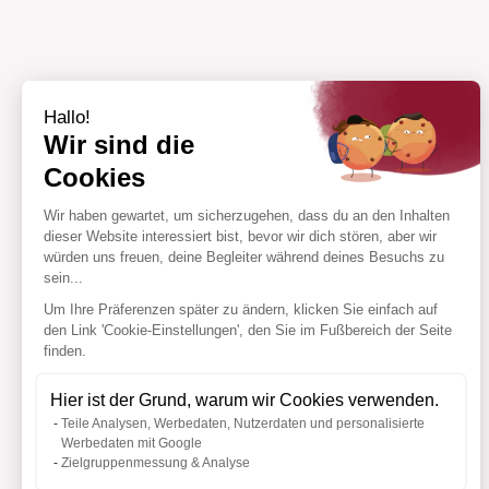
Hallo!
Wir sind die
Cookies
Wir haben gewartet, um sicherzugehen, dass du an den Inhalten
dieser Website interessiert bist, bevor wir dich stören, aber wir
würden uns freuen, deine Begleiter während deines Besuchs zu
sein...
Um Ihre Präferenzen später zu ändern, klicken Sie einfach auf
den Link 'Cookie-Einstellungen', den Sie im Fußbereich der Seite
finden.
Hier ist der Grund, warum wir Cookies verwenden.
Teile Analysen, Werbedaten, Nutzerdaten und personalisierte
Werbedaten mit Google
Zielgruppenmessung & Analyse