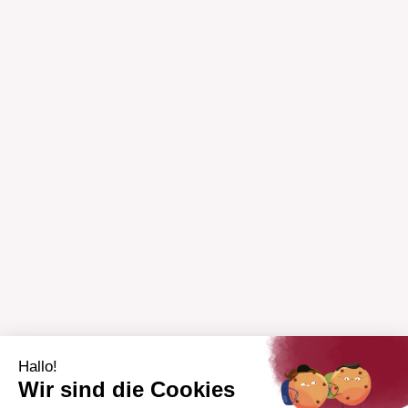
Hallo!
Wir sind die Cookies