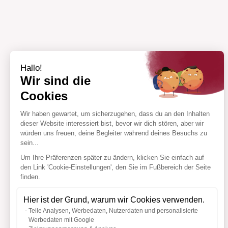
Hallo!
Wir sind die
Cookies
Wir haben gewartet, um sicherzugehen, dass du an den Inhalten
dieser Website interessiert bist, bevor wir dich stören, aber wir
würden uns freuen, deine Begleiter während deines Besuchs zu
sein...
Um Ihre Präferenzen später zu ändern, klicken Sie einfach auf
den Link 'Cookie-Einstellungen', den Sie im Fußbereich der Seite
finden.
Hier ist der Grund, warum wir Cookies verwenden.
Teile Analysen, Werbedaten, Nutzerdaten und personalisierte
Werbedaten mit Google