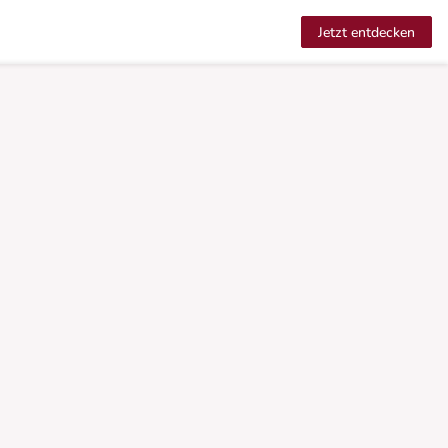
Jetzt entdecken