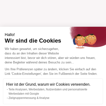
Hallo!
Wir sind die Cookies
Wir haben gewartet, um sicherzugehen,
dass du an den Inhalten dieser Website
interessiert bist, bevor wir dich stören, aber wir würden uns freuen,
deine Begleiter während deines Besuchs zu sein...
Um Ihre Präferenzen später zu ändern, klicken Sie einfach auf den
Link 'Cookie-Einstellungen', den Sie im Fußbereich der Seite finden.
Hier ist der Grund, warum wir Cookies verwenden.
Teile Analysen, Werbedaten, Nutzerdaten und personalisierte
Werbedaten mit Google
Zielgruppenmessung & Analyse