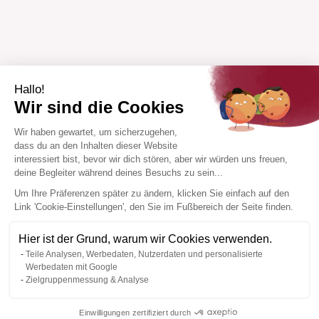
Hallo!
Wir sind die Cookies
Wir haben gewartet, um sicherzugehen,
dass du an den Inhalten dieser Website
interessiert bist, bevor wir dich stören, aber wir würden uns freuen,
deine Begleiter während deines Besuchs zu sein...
Um Ihre Präferenzen später zu ändern, klicken Sie einfach auf den
Link 'Cookie-Einstellungen', den Sie im Fußbereich der Seite finden.
Hier ist der Grund, warum wir Cookies verwenden.
Teile Analysen, Werbedaten, Nutzerdaten und personalisierte
Werbedaten mit Google
Zielgruppenmessung & Analyse
Einwilligungen zertifiziert durch