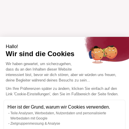
Hallo!
Wir sind die Cookies
Wir haben gewartet, um sicherzugehen,
dass du an den Inhalten dieser Website
interessiert bist, bevor wir dich stören, aber wir würden uns freuen,
deine Begleiter während deines Besuchs zu sein...
Um Ihre Präferenzen später zu ändern, klicken Sie einfach auf den
Link 'Cookie-Einstellungen', den Sie im Fußbereich der Seite finden.
Hier ist der Grund, warum wir Cookies verwenden.
Teile Analysen, Werbedaten, Nutzerdaten und personalisierte
Werbedaten mit Google
Zielgruppenmessung & Analyse