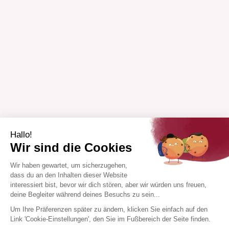
Hallo!
Wir sind die Cookies
Wir haben gewartet, um sicherzugehen,
dass du an den Inhalten dieser Website
interessiert bist, bevor wir dich stören, aber wir würden uns freuen,
deine Begleiter während deines Besuchs zu sein...
Um Ihre Präferenzen später zu ändern, klicken Sie einfach auf den
Link 'Cookie-Einstellungen', den Sie im Fußbereich der Seite finden.