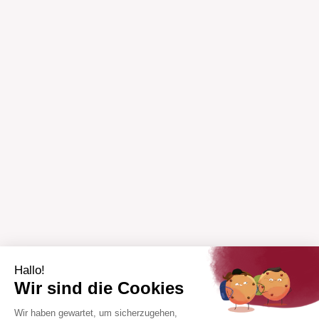
Hallo!
Wir sind die Cookies
Wir haben gewartet, um sicherzugehen,