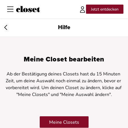
Jetzt entdecken
Hilfe
Meine Closet bearbeiten
Ab der Bestätigung deines Closets hast du 15 Minuten 
Zeit, um deine Auswahl noch einmal zu ändern, bevor er 
vorbereitet wird. Um deinen Closet zu ändern, klicke auf 
"Meine Closets" und "Meine Auswahl ändern".
Meine Closets