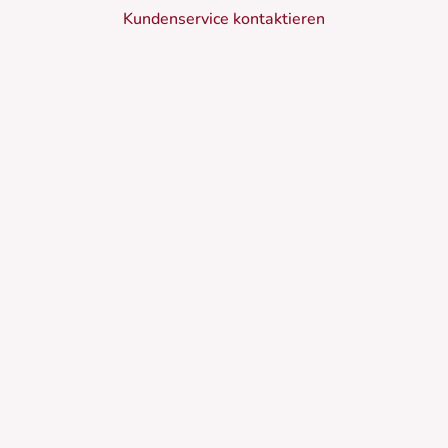
Kundenservice kontaktieren