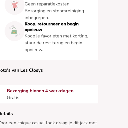
Geen reparatiekosten.
Bezorging en stoomreiniging
inbegrepen.
Koop, retourneer en begin
opnieuw
Koop je favorieten met korting,
stuur de rest terug en begin
opnieuw.
oto's van Les Closys
Bezorging binnen 4 werkdagen
Gratis
etails
oor een chique casual look draag je dit jack met