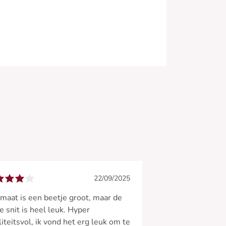
22/09/2025
maat is een beetje groot, maar de
e snit is heel leuk. Hyper
iteitsvol, ik vond het erg leuk om te