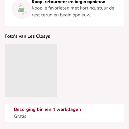
Koop, retourneer en begin opnieuw
Koop je favorieten met korting, stuur de
rest terug en begin opnieuw.
Foto's van Les Closys
Bezorging binnen 4 werkdagen
Gratis