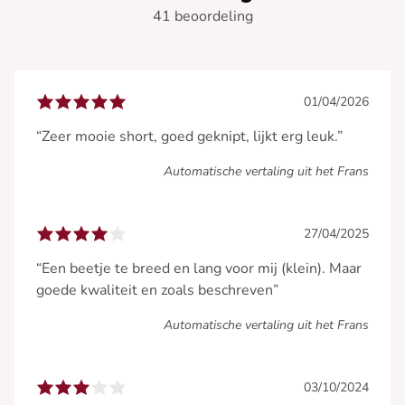
41 beoordeling
01/04/2026
“Zeer mooie short, goed geknipt, lijkt erg leuk.”
Automatische vertaling uit het Frans
27/04/2025
“Een beetje te breed en lang voor mij (klein). Maar
goede kwaliteit en zoals beschreven”
Automatische vertaling uit het Frans
03/10/2024