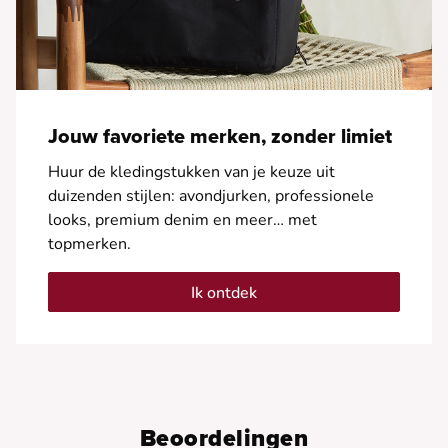
Jouw favoriete merken, zonder limiet
Huur de kledingstukken van je keuze uit
duizenden stijlen: avondjurken, professionele
looks, premium denim en meer… met
topmerken.
Ik ontdek
Beoordelingen