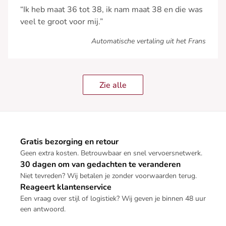
“Ik heb maat 36 tot 38, ik nam maat 38 en die was
veel te groot voor mij.”
Automatische vertaling uit het Frans
Zie alle
Gratis bezorging en retour
Geen extra kosten. Betrouwbaar en snel vervoersnetwerk.
30 dagen om van gedachten te veranderen
Niet tevreden? Wij betalen je zonder voorwaarden terug.
Reageert klantenservice
Een vraag over stijl of logistiek? Wij geven je binnen 48 uur
een antwoord.