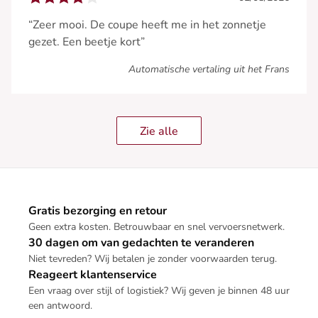
“Zeer mooi. De coupe heeft me in het zonnetje
gezet. Een beetje kort”
Automatische vertaling uit het Frans
Zie alle
Gratis bezorging en retour
Geen extra kosten. Betrouwbaar en snel vervoersnetwerk.
30 dagen om van gedachten te veranderen
Niet tevreden? Wij betalen je zonder voorwaarden terug.
Reageert klantenservice
Een vraag over stijl of logistiek? Wij geven je binnen 48 uur
een antwoord.