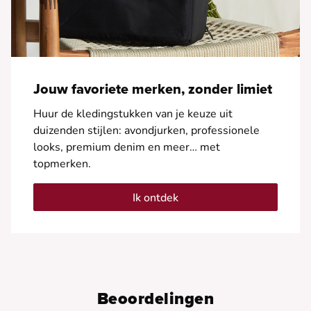
Jouw favoriete merken, zonder limiet
Huur de kledingstukken van je keuze uit
duizenden stijlen: avondjurken, professionele
looks, premium denim en meer… met
topmerken.
Ik ontdek
Beoordelingen