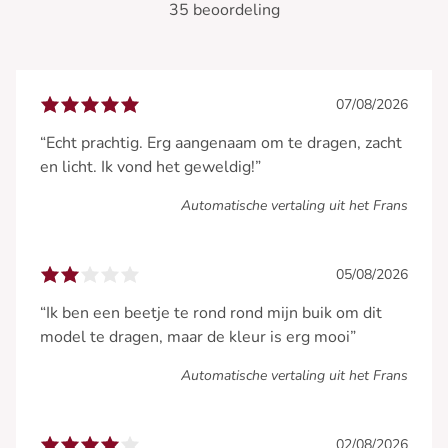
35 beoordeling
07/08/2026
“Echt prachtig. Erg aangenaam om te dragen, zacht
en licht. Ik vond het geweldig!”
Automatische vertaling uit het Frans
05/08/2026
“Ik ben een beetje te rond rond mijn buik om dit
model te dragen, maar de kleur is erg mooi”
Automatische vertaling uit het Frans
02/08/2026