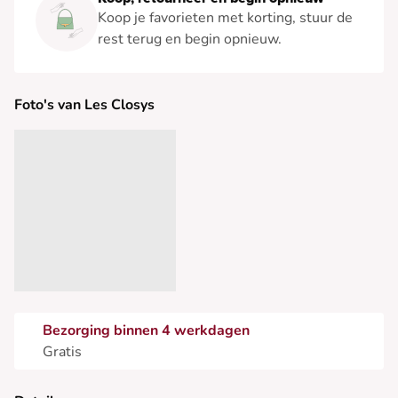
Koop je favorieten met korting, stuur de
rest terug en begin opnieuw.
Foto's van Les Closys
Bezorging binnen 4 werkdagen
Gratis