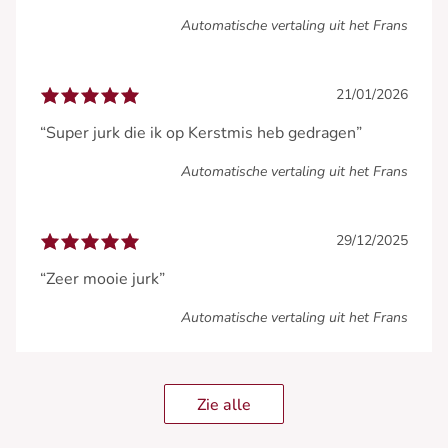
Automatische vertaling uit het Frans
21/01/2026
“Super jurk die ik op Kerstmis heb gedragen”
Automatische vertaling uit het Frans
29/12/2025
“Zeer mooie jurk”
Automatische vertaling uit het Frans
Zie alle