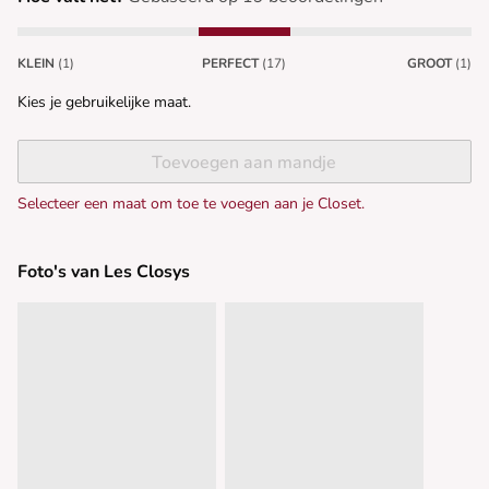
KLEIN
(1)
PERFECT
(17)
GROOT
(1)
Kies je gebruikelijke maat.
Toevoegen aan mandje
Selecteer een maat om toe te voegen aan je Closet.
Foto's van Les Closys