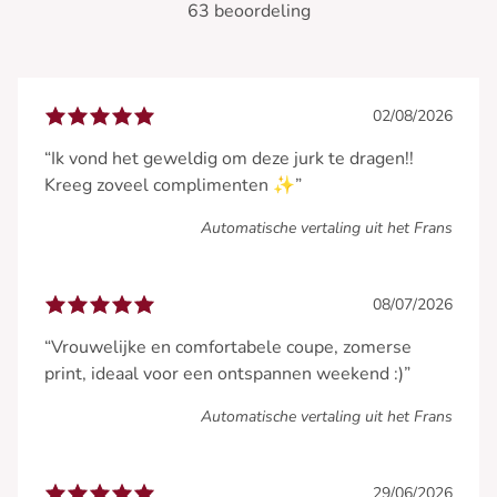
63 beoordeling
02/08/2026
“Ik vond het geweldig om deze jurk te dragen!!
Kreeg zoveel complimenten ✨”
Automatische vertaling uit het Frans
08/07/2026
“Vrouwelijke en comfortabele coupe, zomerse
print, ideaal voor een ontspannen weekend :)”
Automatische vertaling uit het Frans
29/06/2026