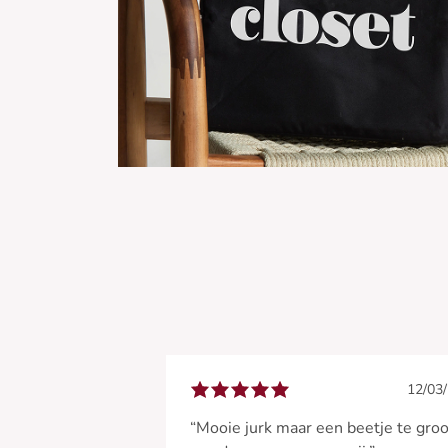
12/03
“Mooie jurk maar een beetje te groo