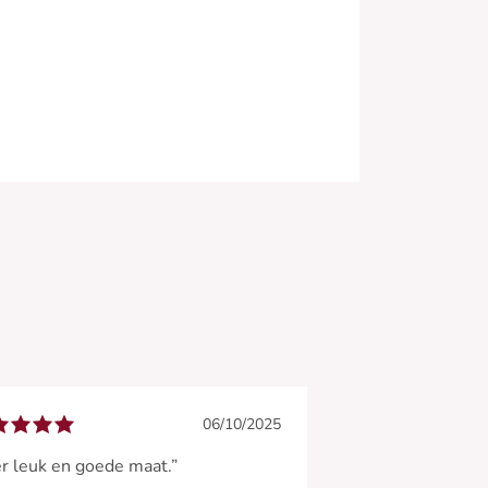
06/10/2025
r leuk en goede maat.”