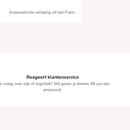
Automatische vertaling uit het Frans
Reageert klantenservice
n vraag over stijl of logistiek? Wij geven je binnen 48 uur een
antwoord.