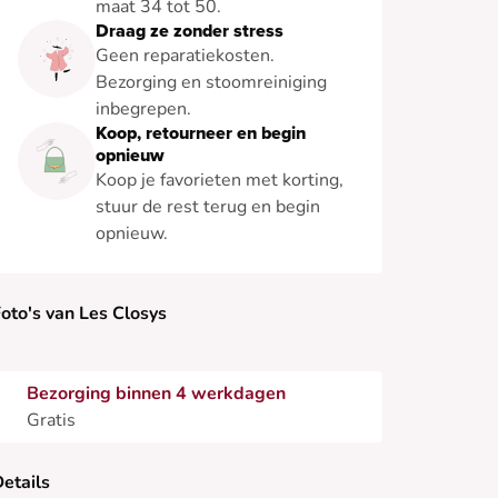
maat 34 tot 50.
Draag ze zonder stress
Geen reparatiekosten.
Bezorging en stoomreiniging
inbegrepen.
Koop, retourneer en begin
opnieuw
Koop je favorieten met korting,
stuur de rest terug en begin
opnieuw.
oto's van Les Closys
Bezorging binnen 4 werkdagen
Gratis
etails