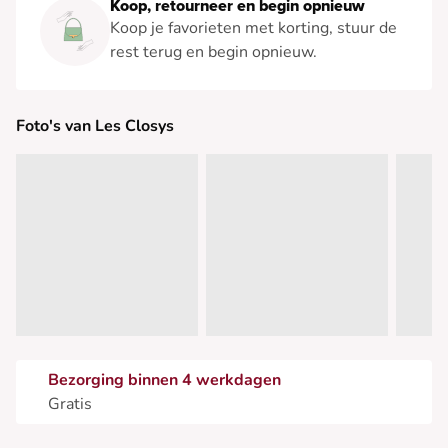
Koop, retourneer en begin opnieuw
Koop je favorieten met korting, stuur de
rest terug en begin opnieuw.
Foto's van Les Closys
Bezorging binnen 4 werkdagen
Gratis