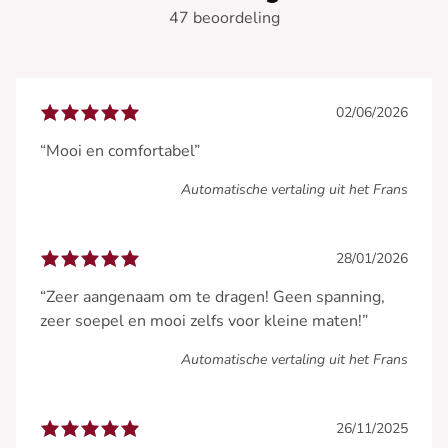
47 beoordeling
02/06/2026
“Mooi en comfortabel”
Automatische vertaling uit het Frans
28/01/2026
“Zeer aangenaam om te dragen! Geen spanning,
zeer soepel en mooi zelfs voor kleine maten!”
Automatische vertaling uit het Frans
26/11/2025