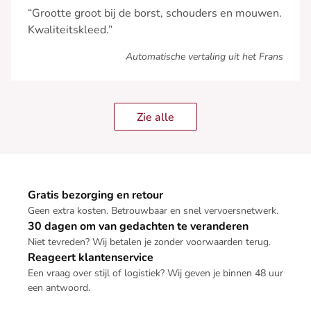
“Grootte groot bij de borst, schouders en mouwen.
Kwaliteitskleed.”
Automatische vertaling uit het Frans
Zie alle
Gratis bezorging en retour
Geen extra kosten. Betrouwbaar en snel vervoersnetwerk.
30 dagen om van gedachten te veranderen
Niet tevreden? Wij betalen je zonder voorwaarden terug.
Reageert klantenservice
Een vraag over stijl of logistiek? Wij geven je binnen 48 uur
een antwoord.