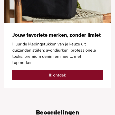
Jouw favoriete merken, zonder limiet
Huur de kledingstukken van je keuze uit
duizenden stijlen: avondjurken, professionele
looks, premium denim en meer… met
topmerken.
Ik ontdek
Beoordelingen