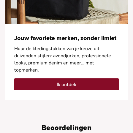
Jouw favoriete merken, zonder limiet
Huur de kledingstukken van je keuze uit
duizenden stijlen: avondjurken, professionele
looks, premium denim en meer… met
topmerken.
Ik ontdek
Beoordelingen