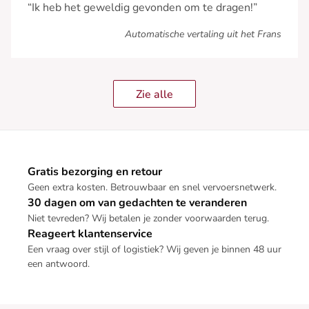
“Ik heb het geweldig gevonden om te dragen!”
Automatische vertaling uit het Frans
Zie alle
Gratis bezorging en retour
Geen extra kosten. Betrouwbaar en snel vervoersnetwerk.
30 dagen om van gedachten te veranderen
Niet tevreden? Wij betalen je zonder voorwaarden terug.
Reageert klantenservice
Een vraag over stijl of logistiek? Wij geven je binnen 48 uur
een antwoord.