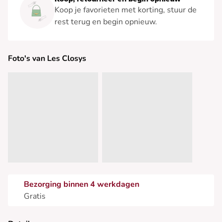
Koop je favorieten met korting, stuur de
rest terug en begin opnieuw.
Foto's van Les Closys
Bezorging binnen 4 werkdagen
Gratis