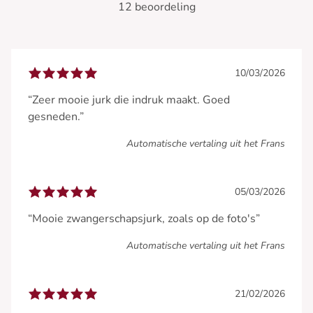
12 beoordeling
10/03/2026
“Zeer mooie jurk die indruk maakt. Goed
gesneden.”
Automatische vertaling uit het Frans
05/03/2026
“Mooie zwangerschapsjurk, zoals op de foto's”
Automatische vertaling uit het Frans
21/02/2026