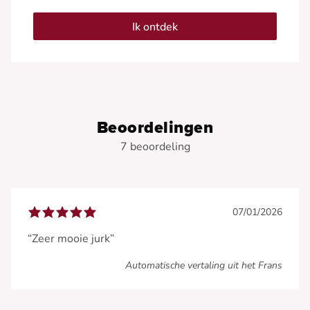
Ik ontdek
Beoordelingen
7 beoordeling
07/01/2026
“Zeer mooie jurk”
Automatische vertaling uit het Frans