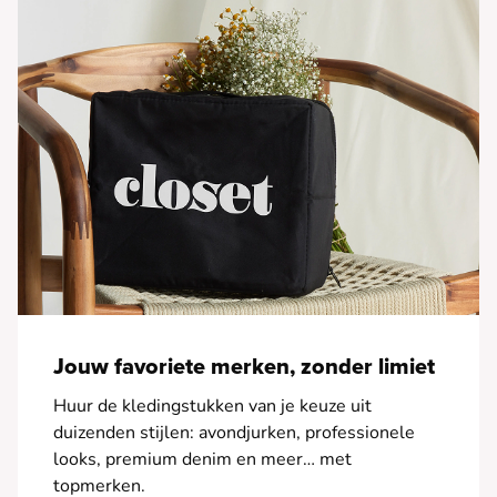
Jouw favoriete merken, zonder limiet
Huur de kledingstukken van je keuze uit
duizenden stijlen: avondjurken, professionele
looks, premium denim en meer… met
topmerken.