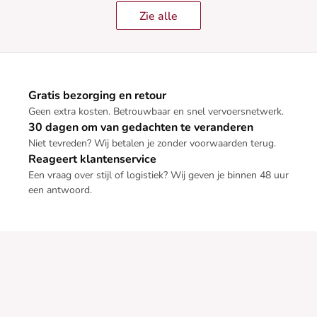
Zie alle
Gratis bezorging en retour
Geen extra kosten. Betrouwbaar en snel vervoersnetwerk.
30 dagen om van gedachten te veranderen
Niet tevreden? Wij betalen je zonder voorwaarden terug.
Reageert klantenservice
Een vraag over stijl of logistiek? Wij geven je binnen 48 uur
een antwoord.