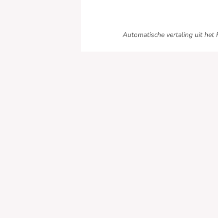
Automatische vertaling uit het 