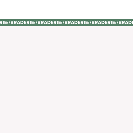
RIE
//
BRADERIE
//
BRADERIE
//
BRADERIE
//
BRADERIE
//
BRAD