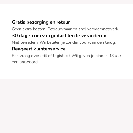
Gratis bezorging en retour
Geen extra kosten. Betrouwbaar en snel vervoersnetwerk.
30 dagen om van gedachten te veranderen
Niet tevreden? Wij betalen je zonder voorwaarden terug.
Reageert klantenservice
Een vraag over stijl of logistiek? Wij geven je binnen 48 uur
een antwoord.