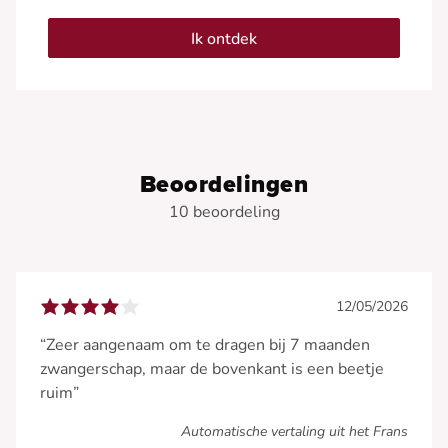
Ik ontdek
Beoordelingen
10 beoordeling
12/05/2026
“Zeer aangenaam om te dragen bij 7 maanden
zwangerschap, maar de bovenkant is een beetje
ruim”
Automatische vertaling uit het Frans