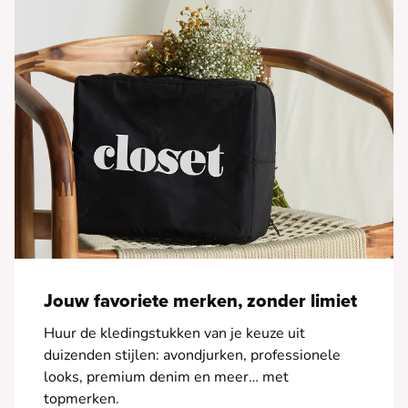
Jouw favoriete merken, zonder limiet
Huur de kledingstukken van je keuze uit
duizenden stijlen: avondjurken, professionele
looks, premium denim en meer… met
topmerken.