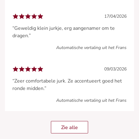
17/04/2026
“Geweldig klein jurkje, erg aangenamer om te
dragen.”
Automatische vertaling uit het Frans
09/03/2026
“Zeer comfortabele jurk. Ze accentueert goed het
ronde midden.”
Automatische vertaling uit het Frans
Zie alle