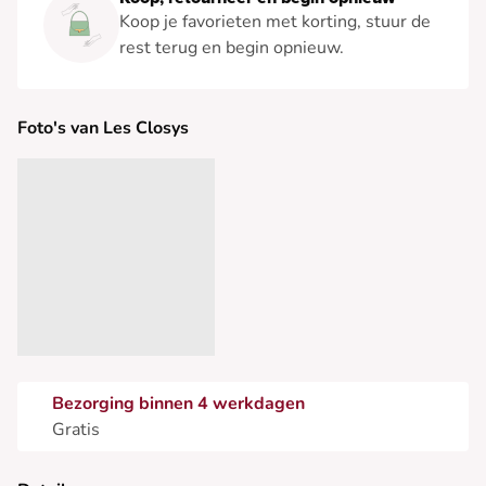
Koop je favorieten met korting, stuur de
rest terug en begin opnieuw.
Foto's van Les Closys
Bezorging binnen 4 werkdagen
Gratis