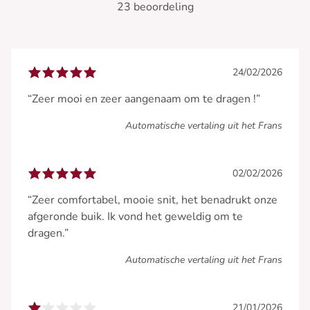
23 beoordeling
24/02/2026
“Zeer mooi en zeer aangenaam om te dragen !”
Automatische vertaling uit het Frans
02/02/2026
“Zeer comfortabel, mooie snit, het benadrukt onze
afgeronde buik. Ik vond het geweldig om te
dragen.”
Automatische vertaling uit het Frans
21/01/2026