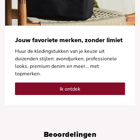
Jouw favoriete merken, zonder limiet
Huur de kledingstukken van je keuze uit
duizenden stijlen: avondjurken, professionele
looks, premium denim en meer… met
topmerken.
Ik ontdek
Beoordelingen