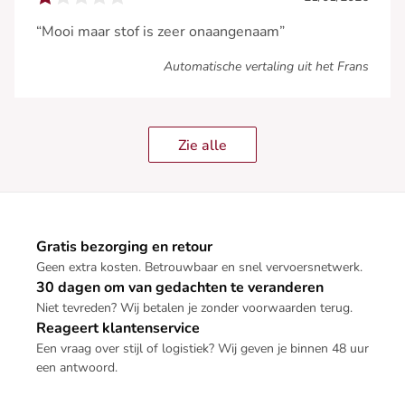
“Mooi maar stof is zeer onaangenaam”
Automatische vertaling uit het Frans
Zie alle
Gratis bezorging en retour
Geen extra kosten. Betrouwbaar en snel vervoersnetwerk.
30 dagen om van gedachten te veranderen
Niet tevreden? Wij betalen je zonder voorwaarden terug.
Reageert klantenservice
Een vraag over stijl of logistiek? Wij geven je binnen 48 uur
een antwoord.