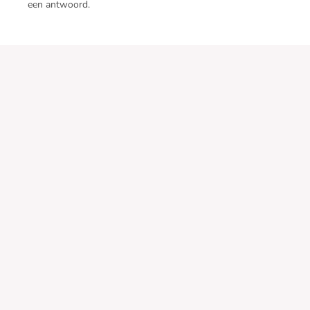
een antwoord.