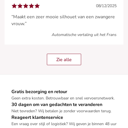
08/12/2025
“Maakt een zeer mooie silhouet van een zwangere
vrouw.”
Automatische vertaling uit het Frans
Zie alle
Gratis bezorging en retour
Geen extra kosten. Betrouwbaar en snel vervoersnetwerk.
30 dagen om van gedachten te veranderen
Niet tevreden? Wij betalen je zonder voorwaarden terug.
Reageert klantenservice
Een vraag over stijl of logistiek? Wij geven je binnen 48 uur