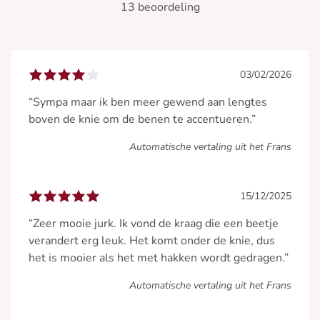
13 beoordeling
03/02/2026
“Sympa maar ik ben meer gewend aan lengtes
boven de knie om de benen te accentueren.”
Automatische vertaling uit het Frans
15/12/2025
“Zeer mooie jurk. Ik vond de kraag die een beetje
verandert erg leuk. Het komt onder de knie, dus
het is mooier als het met hakken wordt gedragen.”
Automatische vertaling uit het Frans