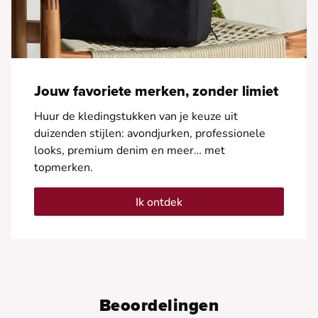
Jouw favoriete merken, zonder limiet
Huur de kledingstukken van je keuze uit
duizenden stijlen: avondjurken, professionele
looks, premium denim en meer… met
topmerken.
Ik ontdek
Beoordelingen