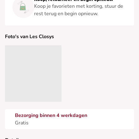
Koop je favorieten met korting, stuur de
rest terug en begin opnieuw.
Foto's van Les Closys
Bezorging binnen 4 werkdagen
Gratis