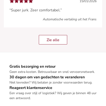
15/01/2026
“Super jurk. Zeer comfortabel.”
Automatische vertaling uit het Frans
Zie alle
Gratis bezorging en retour
Geen extra kosten. Betrouwbaar en snel vervoersnetwerk.
30 dagen om van gedachten te veranderen
Niet tevreden? Wij betalen je zonder voorwaarden terug.
Reageert klantenservice
Een vraag over stijl of logistiek? Wij geven je binnen 48 uur
een antwoord.