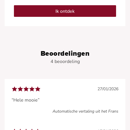
Ik ontdek
Beoordelingen
4 beoordeling
27/01/2026
“Hele mooie”
Automatische vertaling uit het Frans