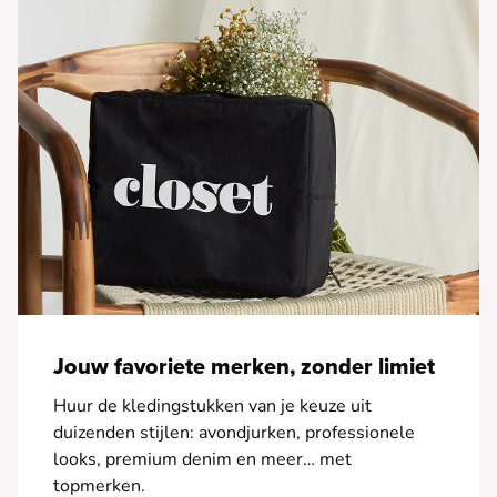
Jouw favoriete merken, zonder limiet
Huur de kledingstukken van je keuze uit
duizenden stijlen: avondjurken, professionele
looks, premium denim en meer… met
topmerken.