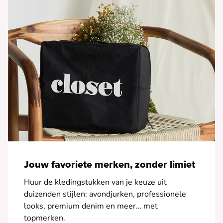
Jouw favoriete merken, zonder limiet
Huur de kledingstukken van je keuze uit
duizenden stijlen: avondjurken, professionele
looks, premium denim en meer… met
topmerken.