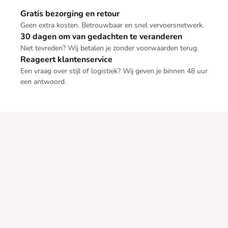
Gratis bezorging en retour
Geen extra kosten. Betrouwbaar en snel vervoersnetwerk.
30 dagen om van gedachten te veranderen
Niet tevreden? Wij betalen je zonder voorwaarden terug.
Reageert klantenservice
Een vraag over stijl of logistiek? Wij geven je binnen 48 uur
een antwoord.