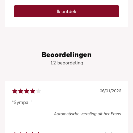
Ik ontdek
Beoordelingen
12 beoordeling
06/01/2026
“Sympa !”
Automatische vertaling uit het Frans