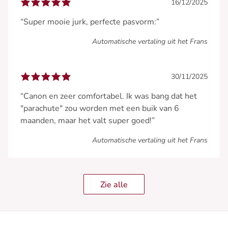
16/12/2025
“Super mooie jurk, perfecte pasvorm:”
Automatische vertaling uit het Frans
30/11/2025
“Canon en zeer comfortabel. Ik was bang dat het
"parachute" zou worden met een buik van 6
maanden, maar het valt super goed!”
Automatische vertaling uit het Frans
Zie alle