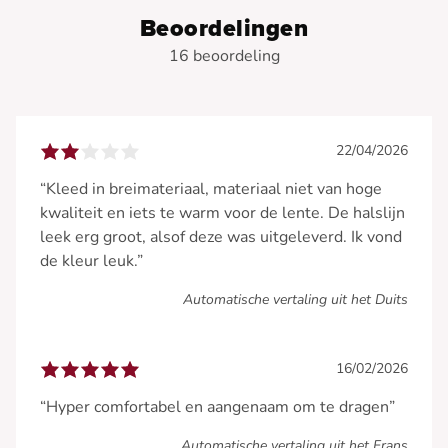
Beoordelingen
16 beoordeling
22/04/2026
“Kleed in breimateriaal, materiaal niet van hoge
kwaliteit en iets te warm voor de lente. De halslijn
leek erg groot, alsof deze was uitgeleverd. Ik vond
de kleur leuk.”
Automatische vertaling uit het Duits
16/02/2026
“Hyper comfortabel en aangenaam om te dragen”
Automatische vertaling uit het Frans