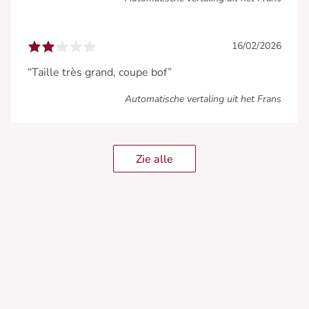
16/02/2026
“Taille très grand, coupe bof”
Automatische vertaling uit het Frans
Zie alle