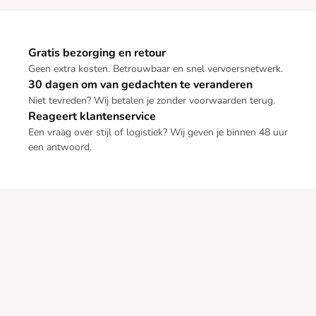
Gratis bezorging en retour
Geen extra kosten. Betrouwbaar en snel vervoersnetwerk.
30 dagen om van gedachten te veranderen
Niet tevreden? Wij betalen je zonder voorwaarden terug.
Reageert klantenservice
Een vraag over stijl of logistiek? Wij geven je binnen 48 uur
een antwoord.