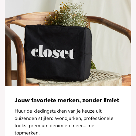
Jouw favoriete merken, zonder limiet
Huur de kledingstukken van je keuze uit
duizenden stijlen: avondjurken, professionele
looks, premium denim en meer… met
topmerken.