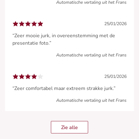
Automatische vertaling uit het Frans
25/01/2026
“Zeer mooie jurk, in overeenstemming met de
presentatie foto.”
Automatische vertaling uit het Frans
25/01/2026
“Zeer comfortabel maar extreem strakke jurk.”
Automatische vertaling uit het Frans
Zie alle