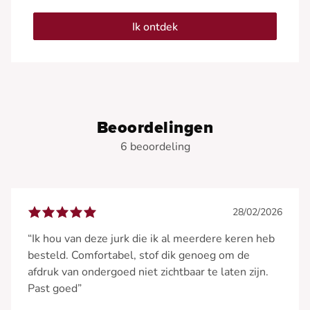
Ik ontdek
Beoordelingen
6 beoordeling
28/02/2026
“Ik hou van deze jurk die ik al meerdere keren heb
besteld. Comfortabel, stof dik genoeg om de
afdruk van ondergoed niet zichtbaar te laten zijn.
Past goed”