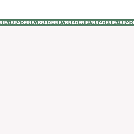
RIE
//
BRADERIE
//
BRADERIE
//
BRADERIE
//
BRADERIE
//
BRAD