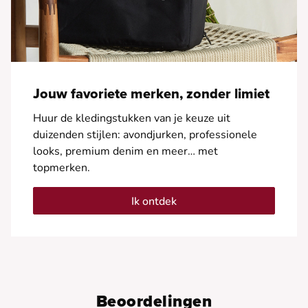
Jouw favoriete merken, zonder limiet
Huur de kledingstukken van je keuze uit
duizenden stijlen: avondjurken, professionele
looks, premium denim en meer… met
topmerken.
Ik ontdek
Beoordelingen