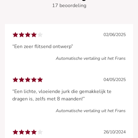
17 beoordeling
02/06/2025
“Een zeer flitsend ontwerp”
Automatische vertaling uit het Frans
04/05/2025
“Een lichte, vloeiende jurk die gemakkelijk te
dragen is, zelfs met 8 maanden!”
Automatische vertaling uit het Frans
26/10/2024