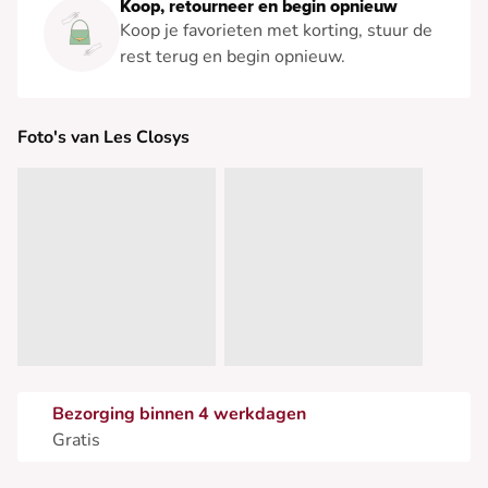
Koop, retourneer en begin opnieuw
Koop je favorieten met korting, stuur de
rest terug en begin opnieuw.
Foto's van Les Closys
Bezorging binnen 4 werkdagen
Gratis