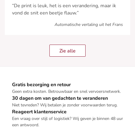
“De print is leuk, het is een verandering, maar ik
vond de snit een beetje flauw.”
Automatische vertaling uit het Frans
Zie alle
Gratis bezorging en retour
Geen extra kosten. Betrouwbaar en snel vervoersnetwerk.
30 dagen om van gedachten te veranderen
Niet tevreden? Wij betalen je zonder voorwaarden terug.
Reageert klantenservice
Een vraag over stijl of logistiek? Wij geven je binnen 48 uur
een antwoord.