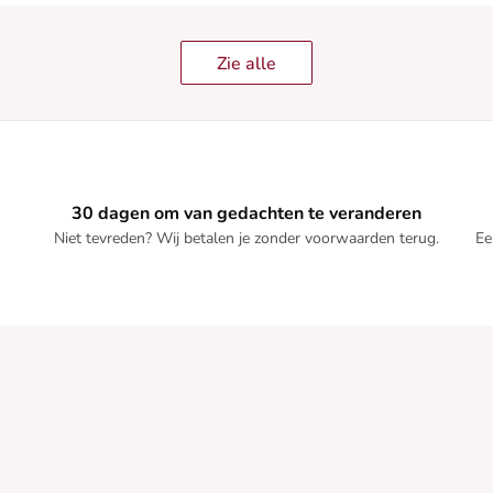
Zie alle
30 dagen om van gedachten te veranderen
Niet tevreden? Wij betalen je zonder voorwaarden terug.
Ee