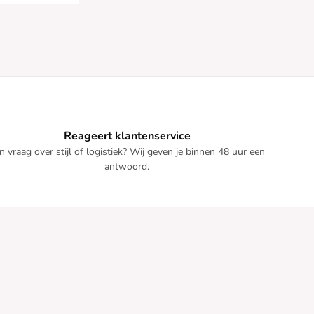
Reageert klantenservice
n vraag over stijl of logistiek? Wij geven je binnen 48 uur een
antwoord.