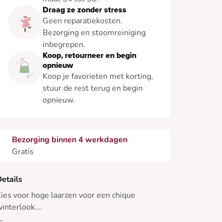
Draag ze zonder stress
Geen reparatiekosten.
Bezorging en stoomreiniging
inbegrepen.
Koop, retourneer en begin
opnieuw
Koop je favorieten met korting,
stuur de rest terug en begin
opnieuw.
Bezorging binnen 4 werkdagen
Gratis
etails
ies voor hoge laarzen voor een chique
interlook.