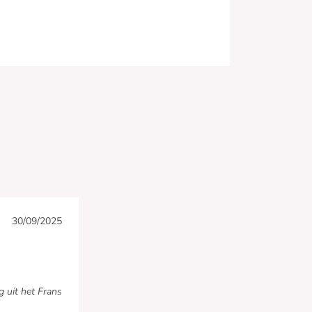
30/09/2025
g uit het Frans