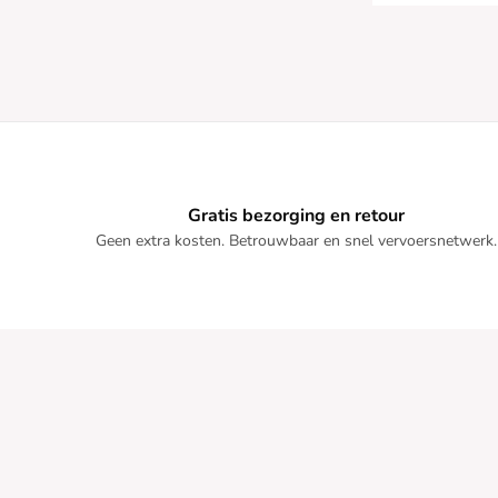
Gratis bezorging en retour
Geen extra kosten. Betrouwbaar en snel vervoersnetwerk.