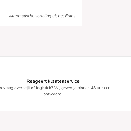
Automatische vertaling uit het Frans
Reageert klantenservice
n vraag over stijl of logistiek? Wij geven je binnen 48 uur een
antwoord.