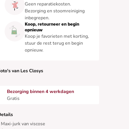
Geen reparatiekosten.
Bezorging en stoomreiniging
inbegrepen.
Koop, retourneer en begin
opnieuw
Koop je favorieten met korting,
stuur de rest terug en begin
opnieuw.
oto's van Les Closys
Bezorging binnen 4 werkdagen
Gratis
etails
 Maxi-jurk van viscose