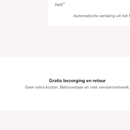
het!”
Automatische vertaling uit het 
Gratis bezorging en retour
Geen extra kosten. Betrouwbaar en snel vervoersnetwerk.