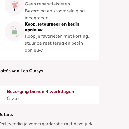
Geen reparatiekosten.
Bezorging en stoomreiniging
inbegrepen.
Koop, retourneer en begin
opnieuw
Koop je favorieten met korting,
stuur de rest terug en begin
opnieuw.
oto's van Les Closys
Bezorging binnen 4 werkdagen
Gratis
etails
erlevendig je zomergarderobe met deze jurk