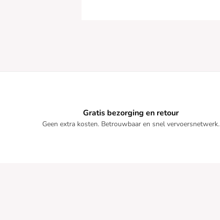
Gratis bezorging en retour
Geen extra kosten. Betrouwbaar en snel vervoersnetwerk.