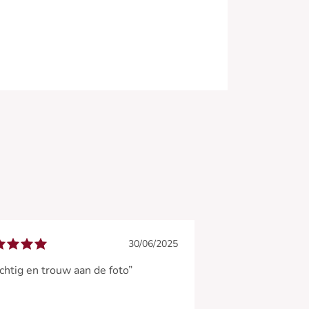
30/06/2025
chtig en trouw aan de foto”