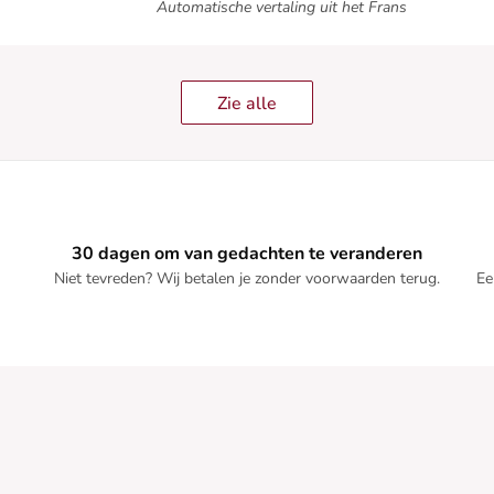
Automatische vertaling uit het Frans
Zie alle
30 dagen om van gedachten te veranderen
Niet tevreden? Wij betalen je zonder voorwaarden terug.
Ee