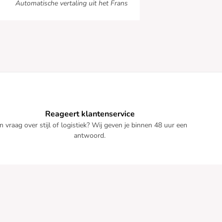
Automatische vertaling uit het Frans
Reageert klantenservice
n vraag over stijl of logistiek? Wij geven je binnen 48 uur een
antwoord.