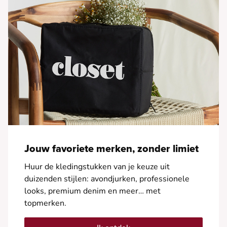
Jouw favoriete merken, zonder limiet
Huur de kledingstukken van je keuze uit
duizenden stijlen: avondjurken, professionele
looks, premium denim en meer… met
topmerken.