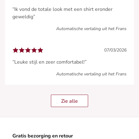
“Ik vond de totale look met een shirt eronder
geweldig”
Automatische vertaling uit het Frans
07/03/2026
“Leuke stijl en zeer comfortabel!”
Automatische vertaling uit het Frans
Zie alle
Gratis bezorging en retour