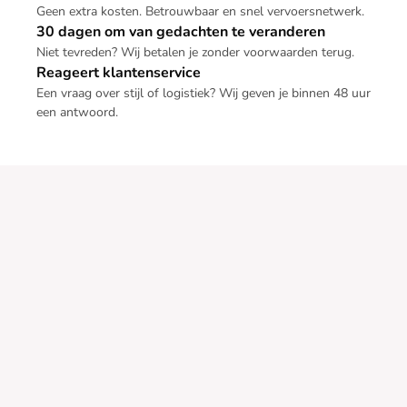
Geen extra kosten. Betrouwbaar en snel vervoersnetwerk.
30 dagen om van gedachten te veranderen
Niet tevreden? Wij betalen je zonder voorwaarden terug.
Reageert klantenservice
Een vraag over stijl of logistiek? Wij geven je binnen 48 uur
een antwoord.