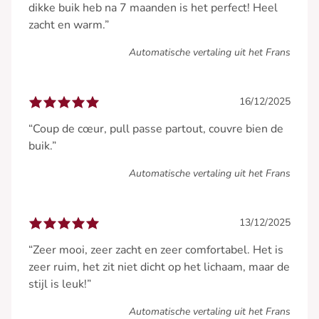
dikke buik heb na 7 maanden is het perfect! Heel
zacht en warm.”
Automatische vertaling uit het Frans
16/12/2025
“Coup de cœur, pull passe partout, couvre bien de
buik.”
Automatische vertaling uit het Frans
13/12/2025
“Zeer mooi, zeer zacht en zeer comfortabel. Het is
zeer ruim, het zit niet dicht op het lichaam, maar de
stijl is leuk!”
Automatische vertaling uit het Frans