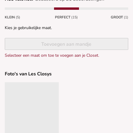
KLEIN
(5)
PERFECT
(15)
GROOT
(1)
Kies je gebruikelijke maat.
Toevoegen aan mandje
Selecteer een maat om toe te voegen aan je Closet.
Foto's van Les Closys