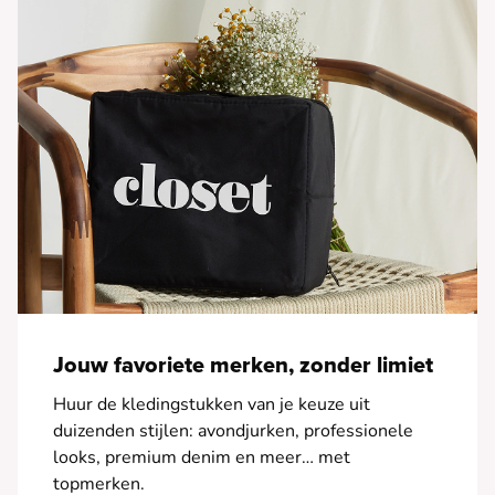
Jouw favoriete merken, zonder limiet
Huur de kledingstukken van je keuze uit
duizenden stijlen: avondjurken, professionele
looks, premium denim en meer… met
topmerken.