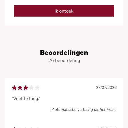
Ik ontdek
Beoordelingen
26 beoordeling
27/07/2026
“Veel te lang.”
Automatische vertaling uit het Frans