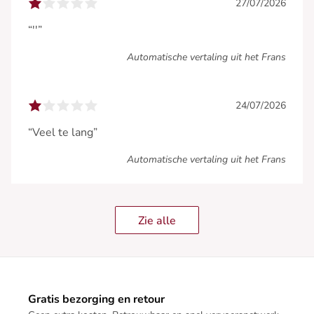
27/07/2026
“''”
Automatische vertaling uit het Frans
24/07/2026
“Veel te lang”
Automatische vertaling uit het Frans
Zie alle
Gratis bezorging en retour