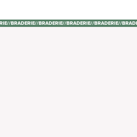
RIE
//
BRADERIE
//
BRADERIE
//
BRADERIE
//
BRADERIE
//
BRAD