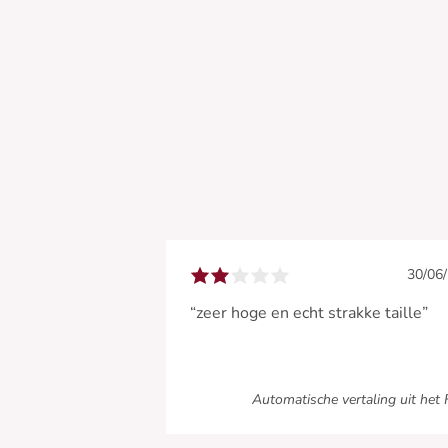
30/06
“zeer hoge en echt strakke taille”
Automatische vertaling uit het 