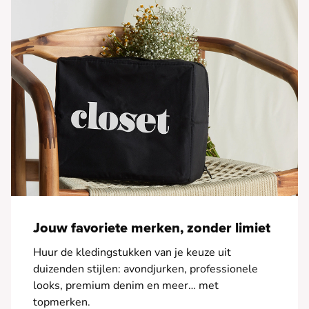
Jouw favoriete merken, zonder limiet
Huur de kledingstukken van je keuze uit
duizenden stijlen: avondjurken, professionele
looks, premium denim en meer… met
topmerken.