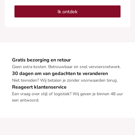
Ik ontdek
Gratis bezorging en retour
Geen extra kosten. Betrouwbaar en snel vervoersnetwerk.
30 dagen om van gedachten te veranderen
Niet tevreden? Wij betalen je zonder voorwaarden terug.
Reageert klantenservice
Een vraag over stijl of logistiek? Wij geven je binnen 48 uur
een antwoord.