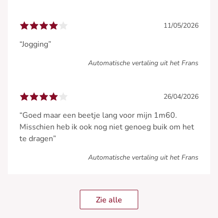
11/05/2026
“Jogging”
Automatische vertaling uit het Frans
26/04/2026
“Goed maar een beetje lang voor mijn 1m60.
Misschien heb ik ook nog niet genoeg buik om het
te dragen”
Automatische vertaling uit het Frans
Zie alle