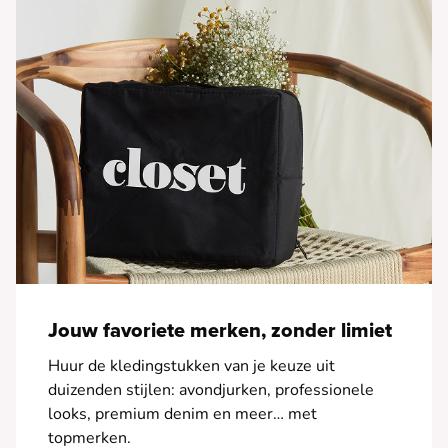
Jouw favoriete merken, zonder limiet
Huur de kledingstukken van je keuze uit
duizenden stijlen: avondjurken, professionele
looks, premium denim en meer… met
topmerken.