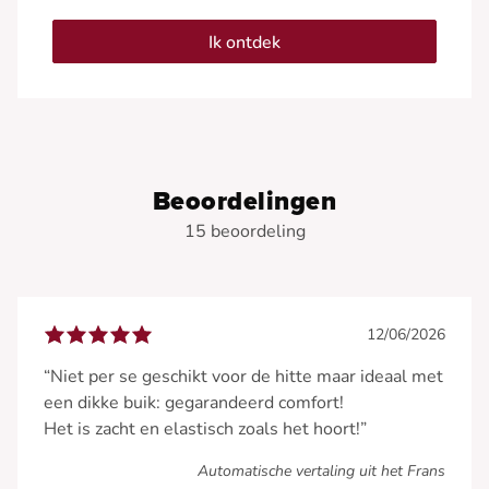
Ik ontdek
Beoordelingen
15 beoordeling
12/06/2026
“Niet per se geschikt voor de hitte maar ideaal met
een dikke buik: gegarandeerd comfort!
Het is zacht en elastisch zoals het hoort!”
Automatische vertaling uit het Frans