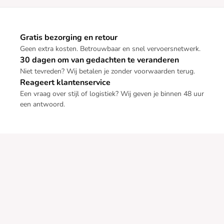
Gratis bezorging en retour
Geen extra kosten. Betrouwbaar en snel vervoersnetwerk.
30 dagen om van gedachten te veranderen
Niet tevreden? Wij betalen je zonder voorwaarden terug.
Reageert klantenservice
Een vraag over stijl of logistiek? Wij geven je binnen 48 uur
een antwoord.